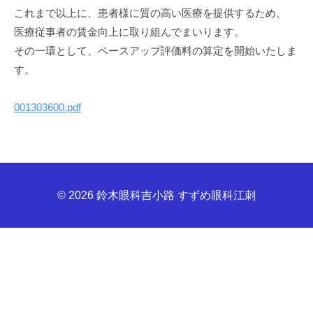
これまで以上に、患者様に質の高い医療を提供するため、
医療従事者の賃金向上に取り組んでまいります。
その一環として、ベースアップ評価料の算定を開始いたしま
す。
001303600.pdf
© 2026
鈴木眼科吉小路 すずめ眼科江刺